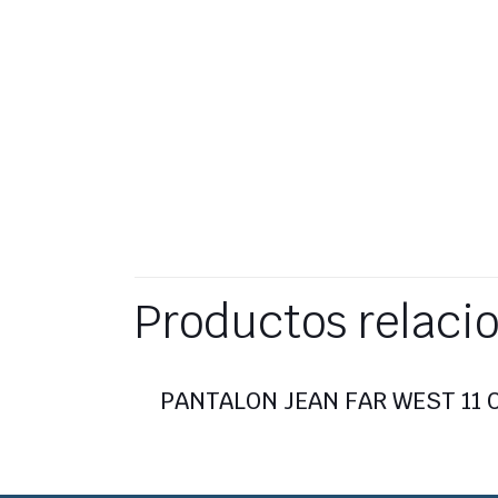
Productos relaci
PANTALON JEAN FAR WEST 11 