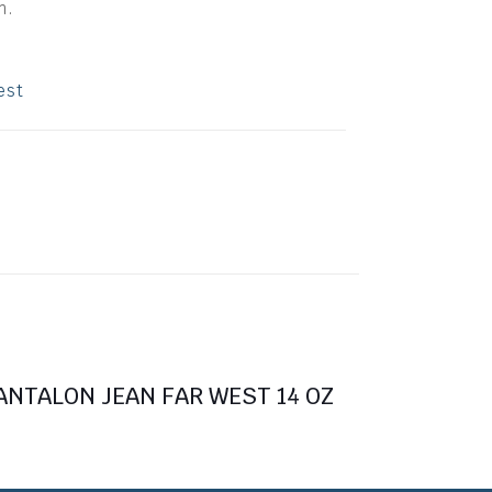
n.
est
ANTALON JEAN FAR WEST 14 OZ