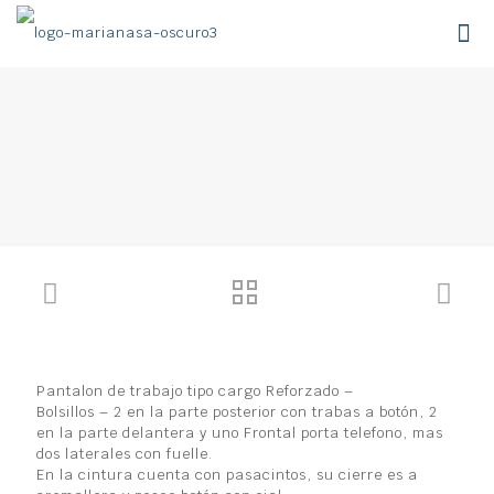
Pantalon de trabajo tipo cargo Reforzado –
Bolsillos – 2 en la parte posterior con trabas a botón, 2
en la parte delantera y uno Frontal porta telefono, mas
dos laterales con fuelle.
En la cintura cuenta con pasacintos, su cierre es a