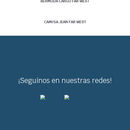
BERMUDA CARGO FAR WEST
CAMISA JEAN FAR WEST
¡Seguínos en nuestras redes!