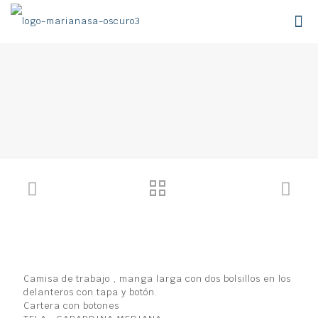
Camisa de trabajo , manga larga con dos bolsillos en los
delanteros con tapa y botón.
Cartera con botones