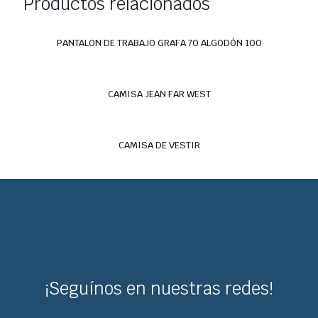
Productos relacionados
PANTALON DE TRABAJO GRAFA 70 ALGODÓN 100
CAMISA JEAN FAR WEST
CAMISA DE VESTIR
¡Seguínos en nuestras redes!