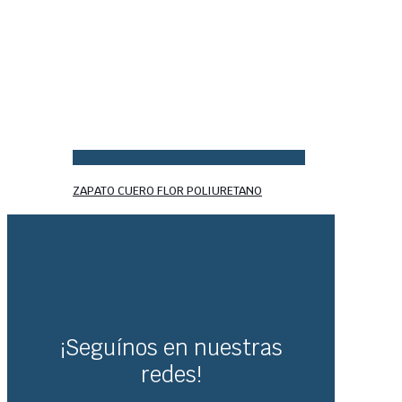
ZAPATO CUERO FLOR POLIURETANO
¡Seguínos en nuestras
redes!