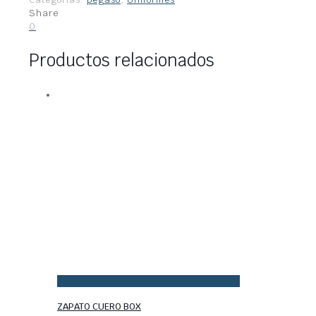
Share
0
Productos relacionados
ZAPATO CUERO BOX