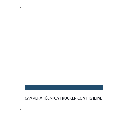
CAMPERA TÉCNICA TRUCKER CON FISILINE