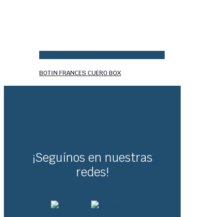
BOTIN FRANCES CUERO BOX
¡Seguínos en nuestras
redes!