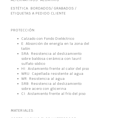
ESTÉTICA: BORDADOS/ GRABADOS /
ETIQUETAS A PEDIDO CLIENTE
PROTECCIÓN:
Calzado con Fondo Dieléctrico
E: Absorción de energía en la zona del
talón
SRA: Resistencia al deslizamiento
sobre baldosa cerámica con lauril
sulfato sódico
HI: Aislamiento frente al calor del piso
WRU: Capellada resistente al agua
WR: Resistencia al agua
SRB: Resistencia al deslizamiento
sobre acero con glicerina
CI: Aislamiento frente al frío del piso
MATERIALES: