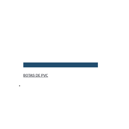
BOTAS DE PVC