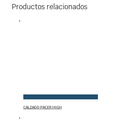
Productos relacionados
CALZADO PACER HIGH