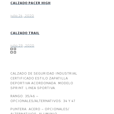
CALZADO PACER HIGH
julio 24, 2020
CALZADO TRAIL
julio 29, 2020
CALZADO DE SEGURIDAD INDUSTRIAL
CERTIFICADO ESTILO ZAPATILLA
DEPORTIVA ACORDONADA. MODELO
SPRINT. LINEA SPORTIVA.
RANGO: 35/46 –
OPCIONALES/ALTERNATIVOS: 34 Y 47
PUNTERA: ACERO – OPCIONALES/
ALTERNATIVOS: ALUMINIO