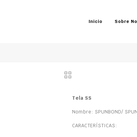
Inicio
Sobre No
Tela SS
Nombre: SPUNBOND/ SPU
CARACTERÍSTICAS: