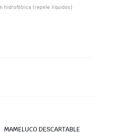
n hidrofóbica (repele líquidos)
MAMELUCO DESCARTABLE