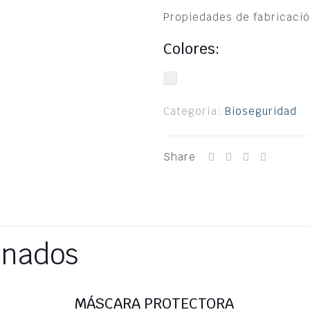
Propiedades de fabricació
Colores:
Categoría:
Bioseguridad
Share
onados
MÁSCARA PROTECTORA