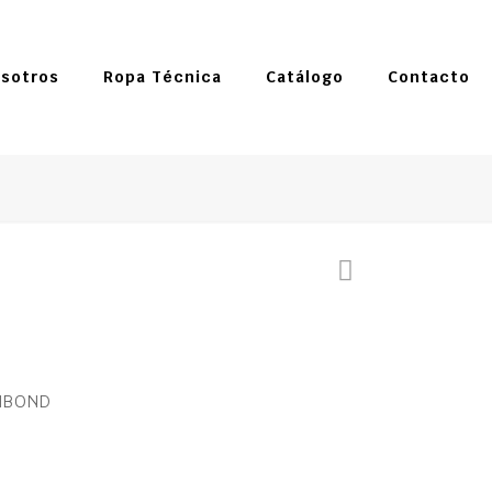
sotros
Ropa Técnica
Catálogo
Contacto
NBOND