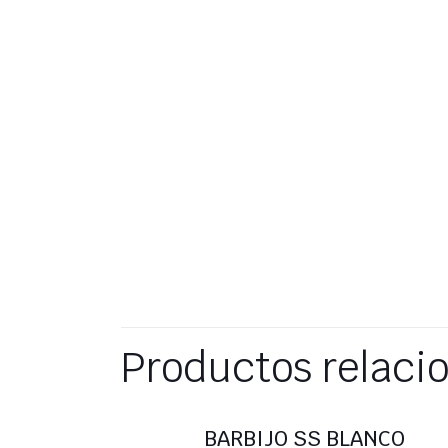
Productos relaci
BARBIJO SS BLANCO