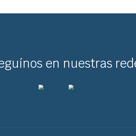
eguínos en nuestras red